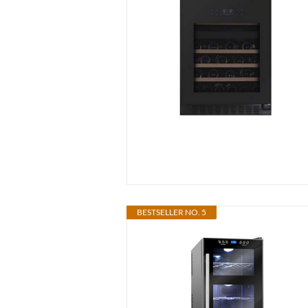
BESTSELLER NO. 5