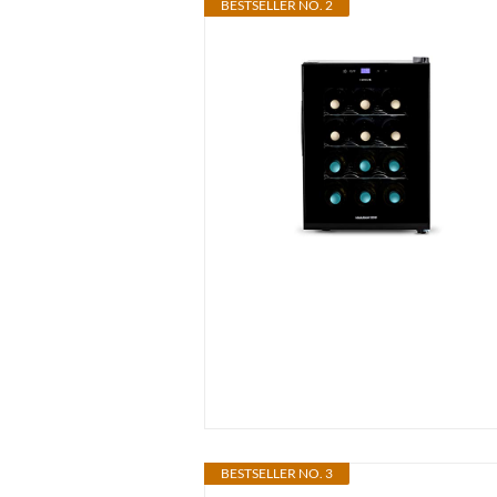
BESTSELLER NO. 2
BESTSELLER NO. 3